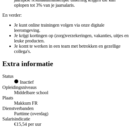
oplopen tot 3% van je jaarsalaris.
En verder:
Je kunt online trainingen volgen via onze digitale
leeromgeving.
Je krijgt kortingen op (zorg)verzekeringen, vakanties, uitjes en
leuke producten.
Je komt te werken in een team met betrokken en gezellige
collega's.
Extra informatie
Status
Inactief
Opleidingsniveaus
Middelbare school
Plaats
Makkum FR
Dienstverbanden
Parttime (overdag)
Salarisindicatie
€15,54 per uur