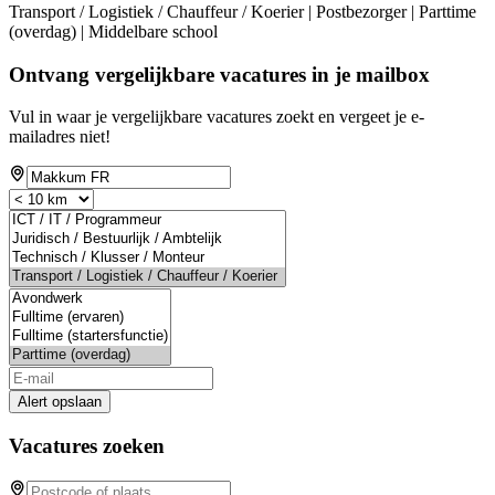
Transport / Logistiek / Chauffeur / Koerier | Postbezorger | Parttime
(overdag) | Middelbare school
Ontvang vergelijkbare vacatures in je mailbox
Vul in waar je vergelijkbare vacatures zoekt en vergeet je e-
mailadres niet!
Alert opslaan
Vacatures zoeken