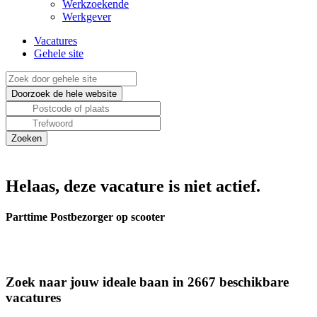
Werkzoekende
Werkgever
Vacatures
Gehele site
Helaas, deze vacature is niet actief.
Parttime Postbezorger op scooter
Zoek naar jouw ideale baan in 2667 beschikbare
vacatures