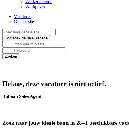
Werkzoekende
Werkgever
Vacatures
Gehele site
Helaas, deze vacature is niet actief.
Bijbaan Sales Agent
Zoek naar jouw ideale baan in 2841 beschikbare vaca