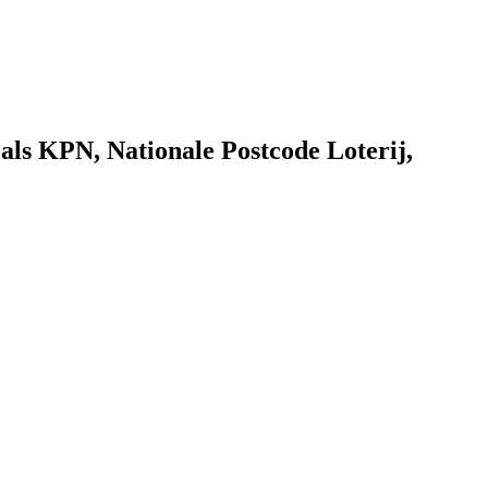
als KPN, Nationale Postcode Loterij,