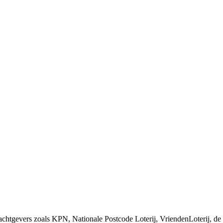
chtgevers zoals KPN, Nationale Postcode Loterij, VriendenLoterij, de 