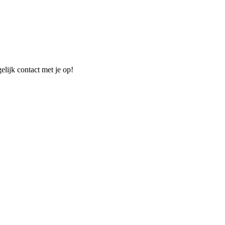
elijk contact met je op!