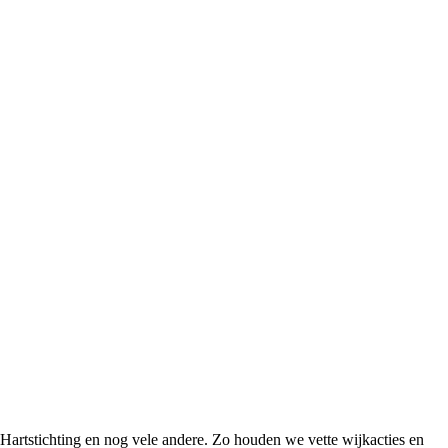
Hartstichting en nog vele andere. Zo houden we vette wijkacties en