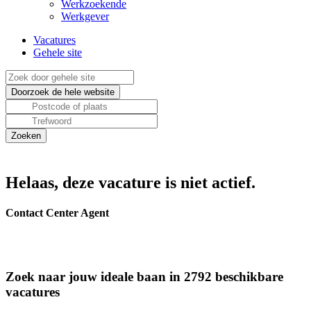
Werkzoekende
Werkgever
Vacatures
Gehele site
Helaas, deze vacature is niet actief.
Contact Center Agent
Zoek naar jouw ideale baan in 2792 beschikbare
vacatures