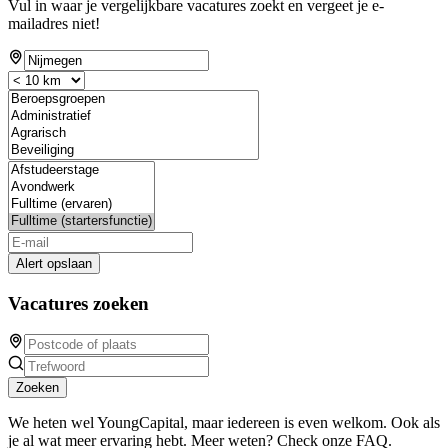
Vul in waar je vergelijkbare vacatures zoekt en vergeet je e-
mailadres niet!
Alert opslaan
Vacatures zoeken
Zoeken
We heten wel YoungCapital, maar iedereen is even welkom. Ook als
je al wat meer ervaring hebt. Meer weten? Check onze FAQ.