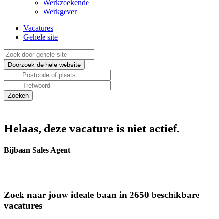
Werkzoekende
Werkgever
Vacatures
Gehele site
Helaas, deze vacature is niet actief.
Bijbaan Sales Agent
Zoek naar jouw ideale baan in 2650 beschikbare
vacatures