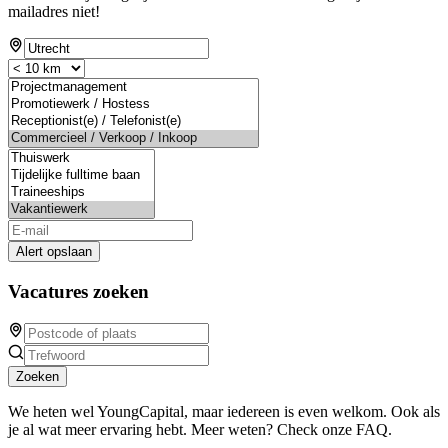
mailadres niet!
Alert opslaan
Vacatures zoeken
Zoeken
We heten wel YoungCapital, maar iedereen is even welkom. Ook als
je al wat meer ervaring hebt. Meer weten? Check onze FAQ.