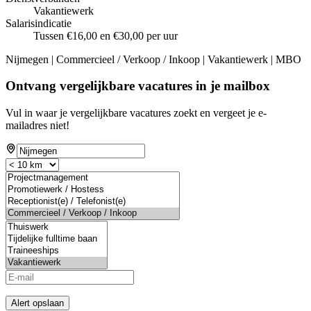
Vakantiewerk
Salarisindicatie
Tussen €16,00 en €30,00 per uur
Nijmegen | Commercieel / Verkoop / Inkoop | Vakantiewerk | MBO
Ontvang vergelijkbare vacatures in je mailbox
Vul in waar je vergelijkbare vacatures zoekt en vergeet je e-
mailadres niet!
Alert opslaan