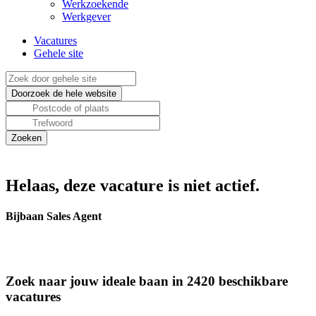
Werkzoekende
Werkgever
Vacatures
Gehele site
Helaas, deze vacature is niet actief.
Bijbaan Sales Agent
Zoek naar jouw ideale baan in 2420 beschikbare
vacatures