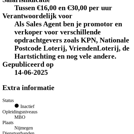
Tussen €16,00 en €30,00 per uur
Verantwoordelijk voor
Als Sales Agent ben je promotor en
verkoper voor verschillende
opdrachtgevers zoals KPN, Nationale
Postcode Loterij, VriendenLoterij, de
Hartstichting en nog vele andere.
Gepubliceerd op
14-06-2025
Extra informatie
Status
Inactief
Opleidingsniveaus
MBO
Plaats
Nijmegen
Dienstverbanden