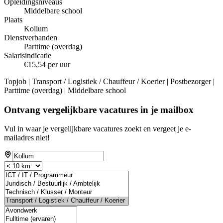
Opleidingsniveaus
Middelbare school
Plaats
Kollum
Dienstverbanden
Parttime (overdag)
Salarisindicatie
€15,54 per uur
Topjob
| Transport / Logistiek / Chauffeur / Koerier | Postbezorger |
Parttime (overdag) | Middelbare school
Ontvang vergelijkbare vacatures in je mailbox
Vul in waar je vergelijkbare vacatures zoekt en vergeet je e-
mailadres niet!