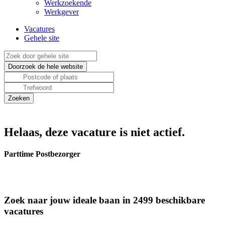
Werkzoekende
Werkgever
Vacatures
Gehele site
Helaas, deze vacature is niet actief.
Parttime Postbezorger
Zoek naar jouw ideale baan in 2499 beschikbare
vacatures