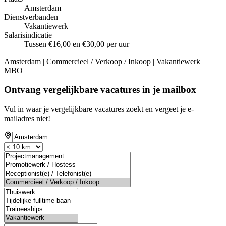
Amsterdam
Dienstverbanden
Vakantiewerk
Salarisindicatie
Tussen €16,00 en €30,00 per uur
Amsterdam | Commercieel / Verkoop / Inkoop | Vakantiewerk |
MBO
Ontvang vergelijkbare vacatures in je mailbox
Vul in waar je vergelijkbare vacatures zoekt en vergeet je e-
mailadres niet!