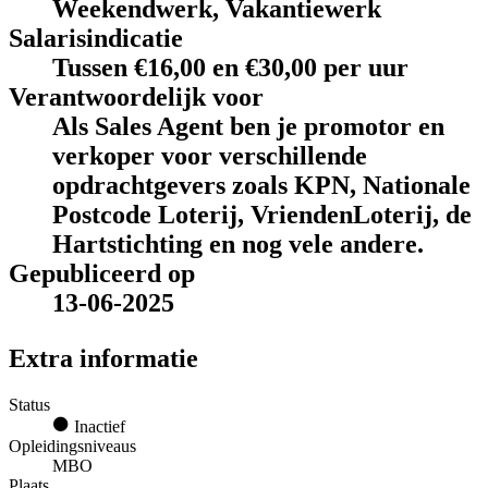
Weekendwerk, Vakantiewerk
Salarisindicatie
Tussen €16,00 en €30,00 per uur
Verantwoordelijk voor
Als Sales Agent ben je promotor en
verkoper voor verschillende
opdrachtgevers zoals KPN, Nationale
Postcode Loterij, VriendenLoterij, de
Hartstichting en nog vele andere.
Gepubliceerd op
13-06-2025
Extra informatie
Status
Inactief
Opleidingsniveaus
MBO
Plaats