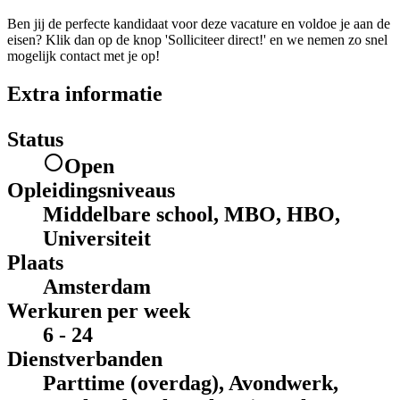
Ben jij de perfecte kandidaat voor deze vacature en voldoe je aan de
eisen? Klik dan op de knop 'Solliciteer direct!' en we nemen zo snel
mogelijk contact met je op!
Extra informatie
Status
Open
Opleidingsniveaus
Middelbare school, MBO, HBO,
Universiteit
Plaats
Amsterdam
Werkuren per week
6 - 24
Dienstverbanden
Parttime (overdag), Avondwerk,