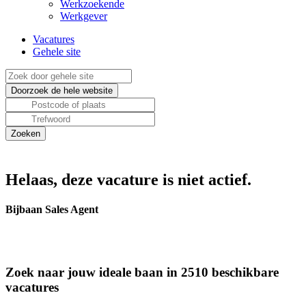
Werkzoekende
Werkgever
Vacatures
Gehele site
Helaas, deze vacature is niet actief.
Bijbaan Sales Agent
Zoek naar jouw ideale baan in 2510 beschikbare
vacatures