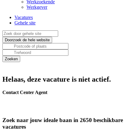
Werkzoekende
Werkgever
Vacatures
Gehele site
Helaas, deze vacature is niet actief.
Contact Center Agent
Zoek naar jouw ideale baan in 2650 beschikbare
vacatures