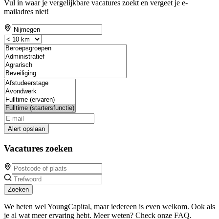
Vul in waar je vergelijkbare vacatures zoekt en vergeet je e-
mailadres niet!
Alert opslaan
Vacatures zoeken
Zoeken
We heten wel YoungCapital, maar iedereen is even welkom. Ook als
je al wat meer ervaring hebt. Meer weten? Check onze FAQ.