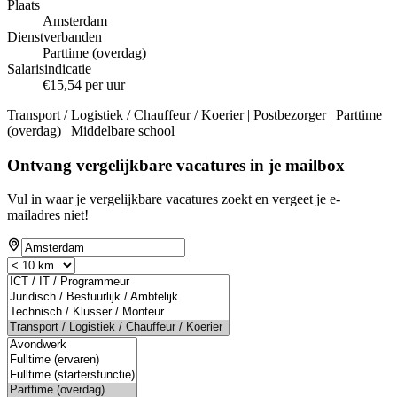
Plaats
Amsterdam
Dienstverbanden
Parttime (overdag)
Salarisindicatie
€15,54 per uur
Transport / Logistiek / Chauffeur / Koerier | Postbezorger | Parttime
(overdag) | Middelbare school
Ontvang vergelijkbare vacatures in je mailbox
Vul in waar je vergelijkbare vacatures zoekt en vergeet je e-
mailadres niet!