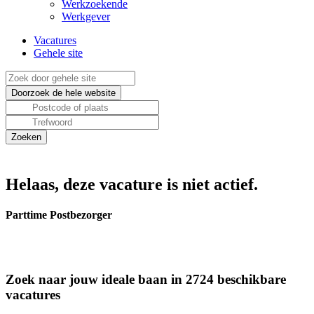
Werkzoekende
Werkgever
Vacatures
Gehele site
Helaas, deze vacature is niet actief.
Parttime Postbezorger
Zoek naar jouw ideale baan in 2724 beschikbare
vacatures