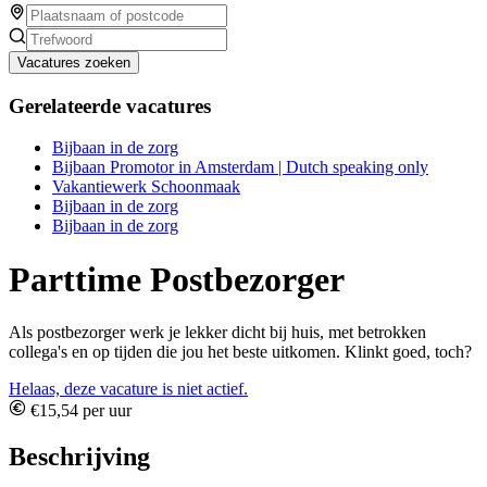
Vacatures zoeken
Gerelateerde vacatures
Bijbaan in de zorg
Bijbaan Promotor in Amsterdam | Dutch speaking only
Vakantiewerk Schoonmaak
Bijbaan in de zorg
Bijbaan in de zorg
Parttime Postbezorger
Als postbezorger werk je lekker dicht bij huis, met betrokken
collega's en op tijden die jou het beste uitkomen. Klinkt goed, toch?
Helaas, deze vacature is niet actief.
€15,54 per uur
Beschrijving