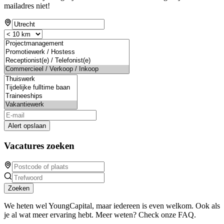
mailadres niet!
Alert opslaan
Vacatures zoeken
Zoeken
We heten wel YoungCapital, maar iedereen is even welkom. Ook als
je al wat meer ervaring hebt. Meer weten? Check onze FAQ.