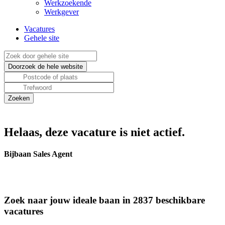
Werkzoekende
Werkgever
Vacatures
Gehele site
Helaas, deze vacature is niet actief.
Bijbaan Sales Agent
Zoek naar jouw ideale baan in 2837 beschikbare
vacatures