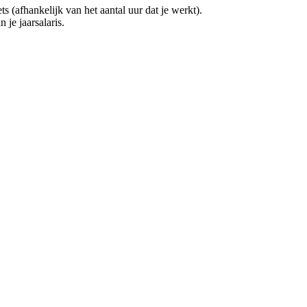
(afhankelijk van het aantal uur dat je werkt).
 je jaarsalaris.