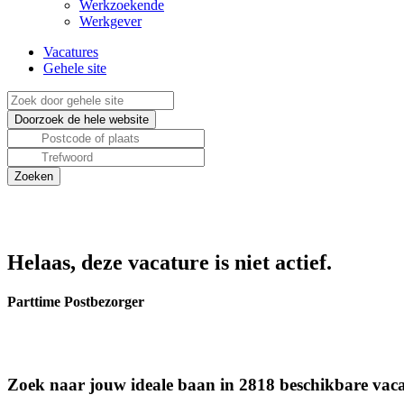
Werkzoekende
Werkgever
Vacatures
Gehele site
Helaas, deze vacature is niet actief.
Parttime Postbezorger
Zoek naar jouw ideale baan in 2818 beschikbare vaca