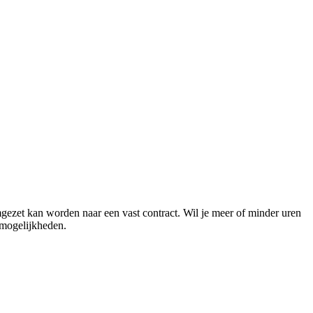
mgezet kan worden naar een vast contract. Wil je meer of minder uren
 mogelijkheden.