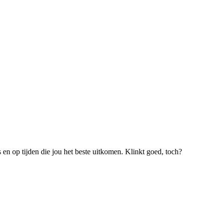
s en op tijden die jou het beste uitkomen. Klinkt goed, toch?