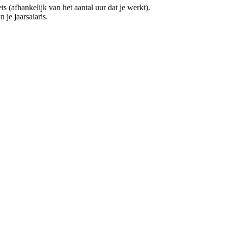
(afhankelijk van het aantal uur dat je werkt).
 je jaarsalaris.