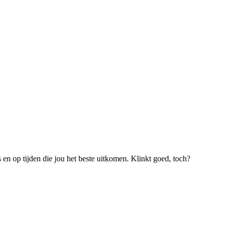
s en op tijden die jou het beste uitkomen. Klinkt goed, toch?