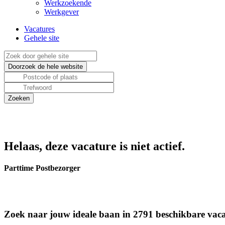
Werkzoekende
Werkgever
Vacatures
Gehele site
Helaas, deze vacature is niet actief.
Parttime Postbezorger
Zoek naar jouw ideale baan in 2791 beschikbare vaca