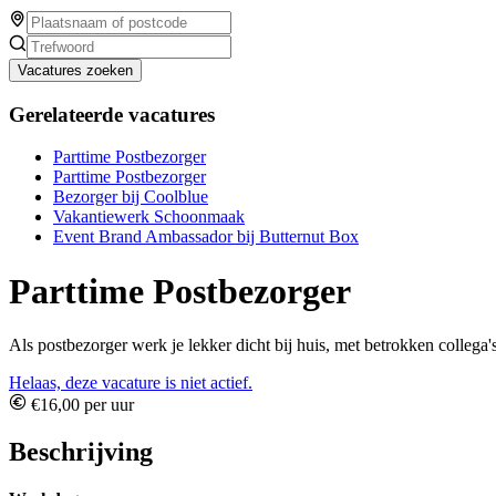
Vacatures zoeken
Gerelateerde vacatures
Parttime Postbezorger
Parttime Postbezorger
Bezorger bij Coolblue
Vakantiewerk Schoonmaak
Event Brand Ambassador bij Butternut Box
Parttime Postbezorger
Als postbezorger werk je lekker dicht bij huis, met betrokken collega'
Helaas, deze vacature is niet actief.
€16,00 per uur
Beschrijving