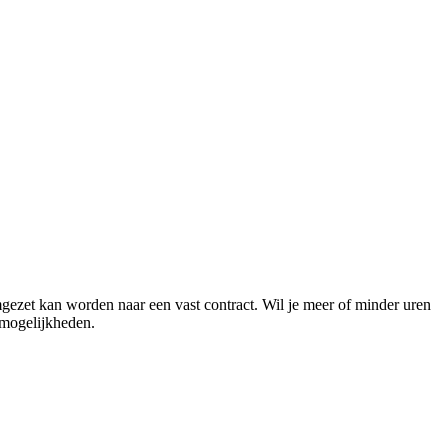
mgezet kan worden naar een vast contract. Wil je meer of minder uren
 mogelijkheden.