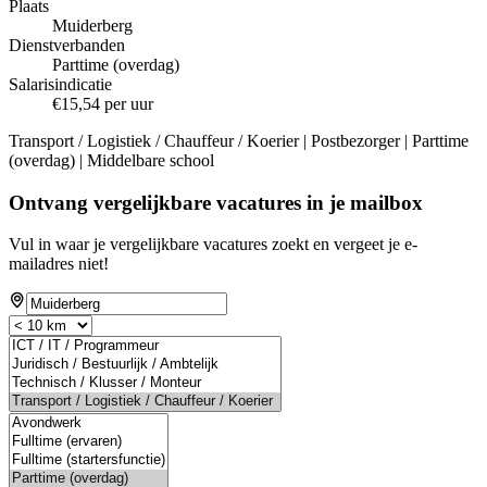
Plaats
Muiderberg
Dienstverbanden
Parttime (overdag)
Salarisindicatie
€15,54 per uur
Transport / Logistiek / Chauffeur / Koerier | Postbezorger | Parttime
(overdag) | Middelbare school
Ontvang vergelijkbare vacatures in je mailbox
Vul in waar je vergelijkbare vacatures zoekt en vergeet je e-
mailadres niet!