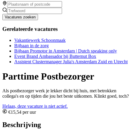
Vacatures zoeken
Gerelateerde vacatures
Vakantiewerk Schoonmaak
Bijbaan in de zorg
Bijbaan Promotor in Amsterdam | Dutch speaking only
Event Brand Ambassador bij Butternut Box
Assistent Clustermanager Julia's Amsterdam Zuid en Utrecht
Parttime Postbezorger
Als postbezorger werk je lekker dicht bij huis, met betrokken
collega's en op tijden die jou het beste uitkomen. Klinkt goed, toch?
Helaas, deze vacature is niet actief.
€15,54 per uur
Beschrijving