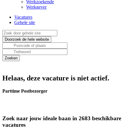
Werkzoekende
Werkgever
Vacatures
Gehele site
Helaas, deze vacature is niet actief.
Parttime Postbezorger
Zoek naar jouw ideale baan in 2683 beschikbare
vacatures