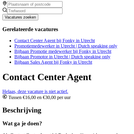
Vacatures zoeken
Gerelateerde vacatures
Contact Center Agent bij Fonky in Utrecht
Promotiemedewerker in Utrecht | Dutch speaking only
Bijbaan Promotie medewerker bij Fonky in Utrecht
Bijbaan Promotor in Utrecht | Dutch speaking only
Bijbaan Sales Agent bij Fonky in Utrecht
Contact Center Agent
Helaas, deze vacature is niet actief.
Tussen €16,00 en €30,00 per uur
Beschrijving
Wat ga je doen?