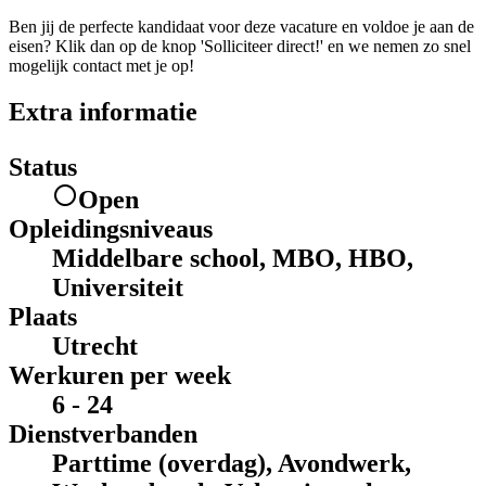
Ben jij de perfecte kandidaat voor deze vacature en voldoe je aan de
eisen? Klik dan op de knop 'Solliciteer direct!' en we nemen zo snel
mogelijk contact met je op!
Extra informatie
Status
Open
Opleidingsniveaus
Middelbare school, MBO, HBO,
Universiteit
Plaats
Utrecht
Werkuren per week
6 - 24
Dienstverbanden
Parttime (overdag), Avondwerk,