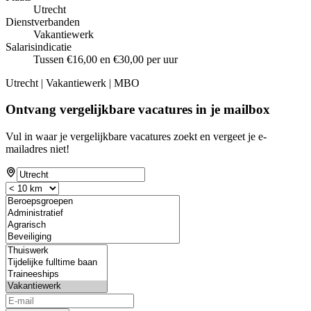
Utrecht
Dienstverbanden
Vakantiewerk
Salarisindicatie
Tussen €16,00 en €30,00 per uur
Utrecht | Vakantiewerk | MBO
Ontvang vergelijkbare vacatures in je mailbox
Vul in waar je vergelijkbare vacatures zoekt en vergeet je e-
mailadres niet!