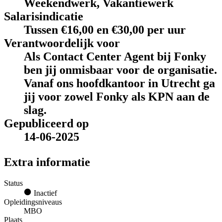
Weekendwerk, Vakantiewerk
Salarisindicatie
Tussen €16,00 en €30,00 per uur
Verantwoordelijk voor
Als Contact Center Agent bij Fonky
ben jij onmisbaar voor de organisatie.
Vanaf ons hoofdkantoor in Utrecht ga
jij voor zowel Fonky als KPN aan de
slag.
Gepubliceerd op
14-06-2025
Extra informatie
Status
Inactief
Opleidingsniveaus
MBO
Plaats