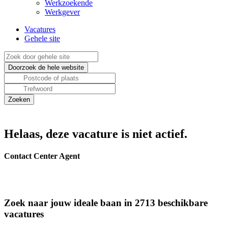
Werkzoekende
Werkgever
Vacatures
Gehele site
Helaas, deze vacature is niet actief.
Contact Center Agent
Zoek naar jouw ideale baan in 2713 beschikbare
vacatures