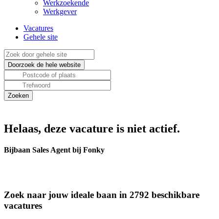
Werkzoekende
Werkgever
Vacatures
Gehele site
Helaas, deze vacature is niet actief.
Bijbaan Sales Agent bij Fonky
Zoek naar jouw ideale baan in 2792 beschikbare
vacatures