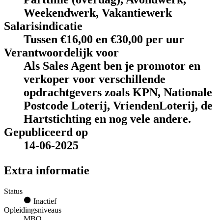
Weekendwerk, Vakantiewerk
Salarisindicatie
Tussen €16,00 en €30,00 per uur
Verantwoordelijk voor
Als Sales Agent ben je promotor en
verkoper voor verschillende
opdrachtgevers zoals KPN, Nationale
Postcode Loterij, VriendenLoterij, de
Hartstichting en nog vele andere.
Gepubliceerd op
14-06-2025
Extra informatie
Status
Inactief
Opleidingsniveaus
MBO