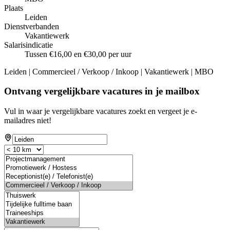
Plaats
Leiden
Dienstverbanden
Vakantiewerk
Salarisindicatie
Tussen €16,00 en €30,00 per uur
Leiden | Commercieel / Verkoop / Inkoop | Vakantiewerk | MBO
Ontvang vergelijkbare vacatures in je mailbox
Vul in waar je vergelijkbare vacatures zoekt en vergeet je e-
mailadres niet!