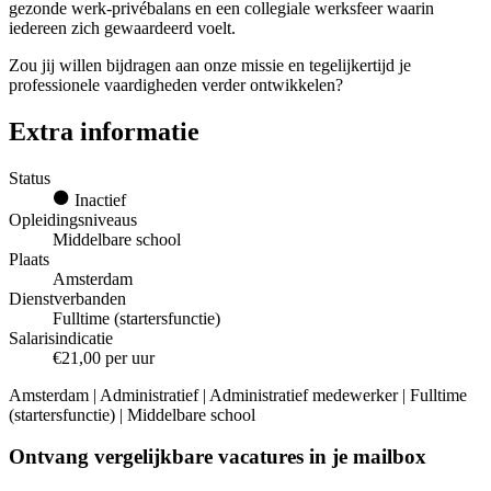
gezonde werk-privébalans en een collegiale werksfeer waarin
iedereen zich gewaardeerd voelt.
Zou jij willen bijdragen aan onze missie en tegelijkertijd je
professionele vaardigheden verder ontwikkelen?
Extra informatie
Status
Inactief
Opleidingsniveaus
Middelbare school
Plaats
Amsterdam
Dienstverbanden
Fulltime (startersfunctie)
Salarisindicatie
€21,00 per uur
Amsterdam | Administratief | Administratief medewerker | Fulltime
(startersfunctie) | Middelbare school
Ontvang vergelijkbare vacatures in je mailbox