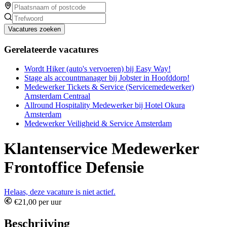
Vacatures zoeken
Gerelateerde vacatures
Wordt Hiker (auto's vervoeren) bij Easy Way!
Stage als accountmanager bij Jobster in Hoofddorp!
Medewerker Tickets & Service (Servicemedewerker)
Amsterdam Centraal
Allround Hospitality Medewerker bij Hotel Okura
Amsterdam
Medewerker Veiligheid & Service Amsterdam
Klantenservice Medewerker
Frontoffice Defensie
Helaas, deze vacature is niet actief.
€21,00 per uur
Beschrijving