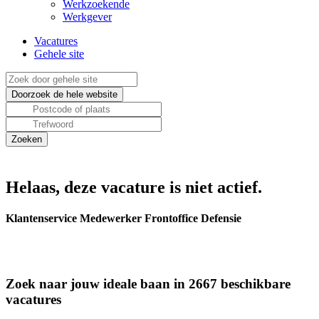
Werkzoekende
Werkgever
Vacatures
Gehele site
Helaas, deze vacature is niet actief.
Klantenservice Medewerker Frontoffice Defensie
Zoek naar jouw ideale baan in 2667 beschikbare
vacatures