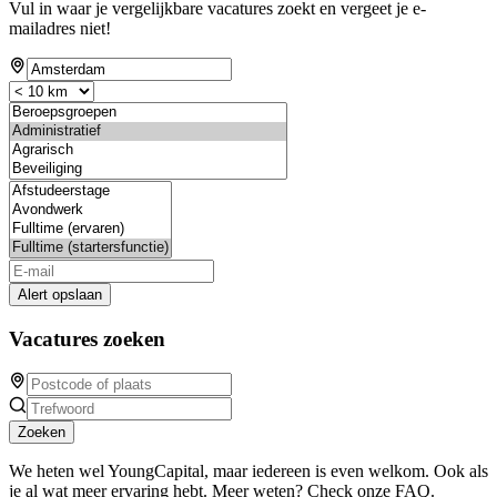
Vul in waar je vergelijkbare vacatures zoekt en vergeet je e-
mailadres niet!
Alert opslaan
Vacatures zoeken
Zoeken
We heten wel YoungCapital, maar iedereen is even welkom. Ook als
je al wat meer ervaring hebt. Meer weten? Check onze FAQ.