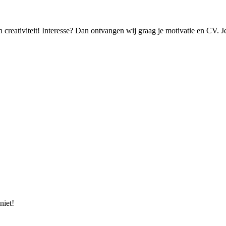
 en creativiteit! Interesse? Dan ontvangen wij graag je motivatie en CV. 
niet!