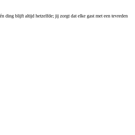
ng blijft altijd hetzelfde; jij zorgt dat elke gast met een tevreden