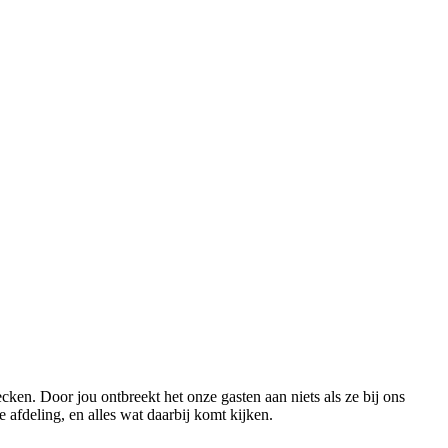
ecken. Door jou ontbreekt het onze gasten aan niets als ze bij ons
e afdeling, en alles wat daarbij komt kijken.