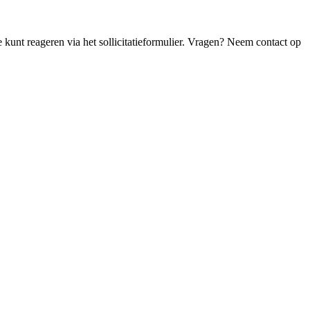
Je kunt reageren via het sollicitatieformulier. Vragen? Neem contact op