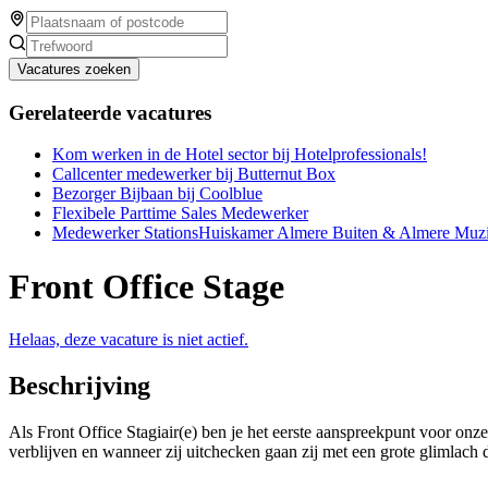
Vacatures zoeken
Gerelateerde vacatures
Kom werken in de Hotel sector bij Hotelprofessionals!
Callcenter medewerker bij Butternut Box
Bezorger Bijbaan bij Coolblue
Flexibele Parttime Sales Medewerker
Medewerker StationsHuiskamer Almere Buiten & Almere Muz
Front Office Stage
Helaas, deze vacature is niet actief.
Beschrijving
Als Front Office Stagiair(e) ben je het eerste aanspreekpunt voor onze
verblijven en wanneer zij uitchecken gaan zij met een grote glimlach de