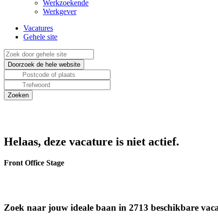
Werkzoekende
Werkgever
Vacatures
Gehele site
Helaas, deze vacature is niet actief.
Front Office Stage
Zoek naar jouw ideale baan in 2713 beschikbare vaca