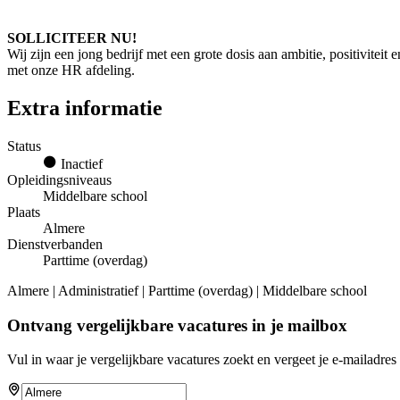
SOLLICITEER NU!
Wij zijn een jong bedrijf met een grote dosis aan ambitie, positiviteit
met onze HR afdeling.
Extra informatie
Status
Inactief
Opleidingsniveaus
Middelbare school
Plaats
Almere
Dienstverbanden
Parttime (overdag)
Almere | Administratief | Parttime (overdag) | Middelbare school
Ontvang vergelijkbare vacatures in je mailbox
Vul in waar je vergelijkbare vacatures zoekt en vergeet je e-mailadres 