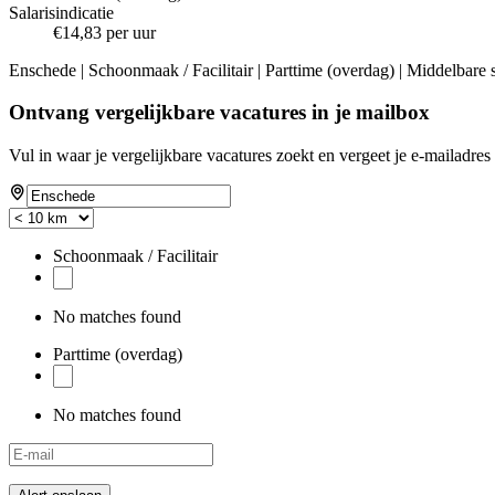
Salarisindicatie
€14,83 per uur
Enschede | Schoonmaak / Facilitair | Parttime (overdag) | Middelbare 
Ontvang vergelijkbare vacatures in je mailbox
Vul in waar je vergelijkbare vacatures zoekt en vergeet je e-mailadres 
Schoonmaak / Facilitair
No matches found
Parttime (overdag)
No matches found