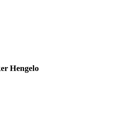
er Hengelo