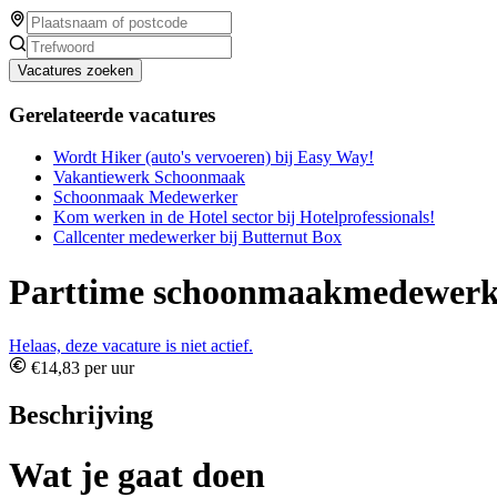
Vacatures zoeken
Gerelateerde vacatures
Wordt Hiker (auto's vervoeren) bij Easy Way!
Vakantiewerk Schoonmaak
Schoonmaak Medewerker
Kom werken in de Hotel sector bij Hotelprofessionals!
Callcenter medewerker bij Butternut Box
Parttime schoonmaakmedewerk
Helaas, deze vacature is niet actief.
€14,83 per uur
Beschrijving
Wat je gaat doen