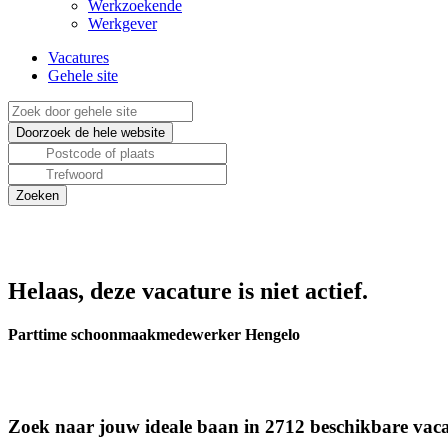
Werkzoekende
Werkgever
Vacatures
Gehele site
Helaas, deze vacature is niet actief.
Parttime schoonmaakmedewerker Hengelo
Zoek naar jouw ideale baan in 2712 beschikbare vaca