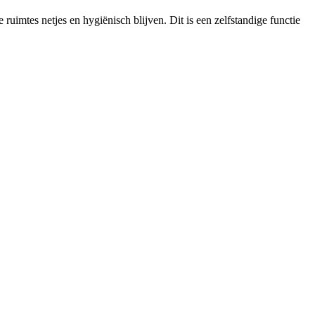
imtes netjes en hygiënisch blijven. Dit is een zelfstandige functie