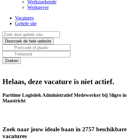
Werkzoekende
Werkgever
Vacatures
Gehele site
Helaas, deze vacature is niet actief.
Parttime Logistiek Administratief Medewerker bij Sligro in
Maastricht
Zoek naar jouw ideale baan in 2757 beschikbare
vacatures