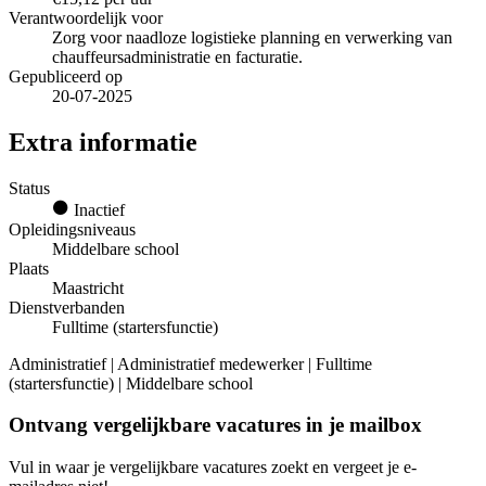
Verantwoordelijk voor
Zorg voor naadloze logistieke planning en verwerking van
chauffeursadministratie en facturatie.
Gepubliceerd op
20-07-2025
Extra informatie
Status
Inactief
Opleidingsniveaus
Middelbare school
Plaats
Maastricht
Dienstverbanden
Fulltime (startersfunctie)
Administratief | Administratief medewerker | Fulltime
(startersfunctie) | Middelbare school
Ontvang vergelijkbare vacatures in je mailbox
Vul in waar je vergelijkbare vacatures zoekt en vergeet je e-