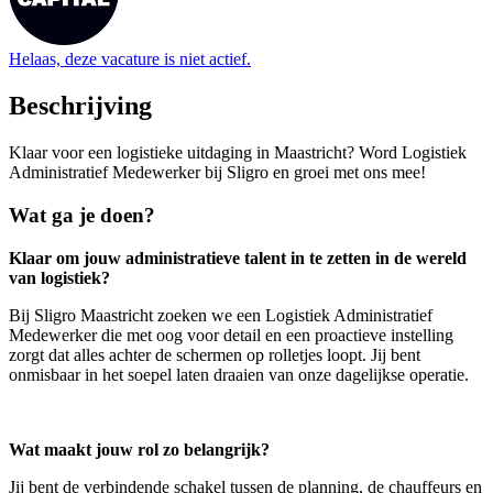
Helaas, deze vacature is niet actief.
Beschrijving
Klaar voor een logistieke uitdaging in Maastricht? Word Logistiek
Administratief Medewerker bij Sligro en groei met ons mee!
Wat ga je doen?
Klaar om jouw administratieve talent in te zetten in de wereld
van logistiek?
Bij Sligro Maastricht zoeken we een Logistiek Administratief
Medewerker die met oog voor detail en een proactieve instelling
zorgt dat alles achter de schermen op rolletjes loopt. Jij bent
onmisbaar in het soepel laten draaien van onze dagelijkse operatie.
Wat maakt jouw rol zo belangrijk?
Jij bent de verbindende schakel tussen de planning, de chauffeurs en