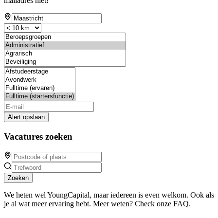
mailadres niet!
Alert opslaan
Vacatures zoeken
Zoeken
We heten wel YoungCapital, maar iedereen is even welkom. Ook als
je al wat meer ervaring hebt. Meer weten? Check onze FAQ.