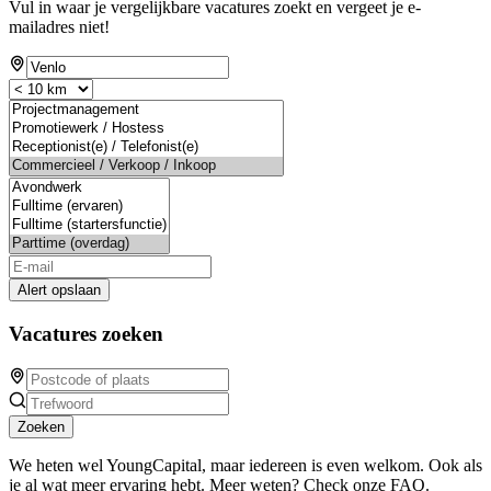
Vul in waar je vergelijkbare vacatures zoekt en vergeet je e-
mailadres niet!
Alert opslaan
Vacatures zoeken
Zoeken
We heten wel YoungCapital, maar iedereen is even welkom. Ook als
je al wat meer ervaring hebt. Meer weten? Check onze FAQ.