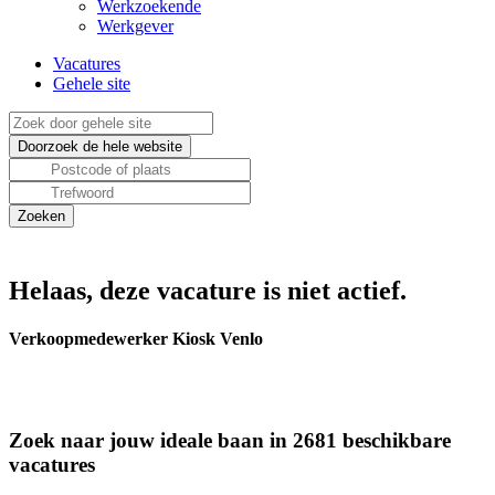
Werkzoekende
Werkgever
Vacatures
Gehele site
Helaas, deze vacature is niet actief.
Verkoopmedewerker Kiosk Venlo
Zoek naar jouw ideale baan in 2681 beschikbare
vacatures