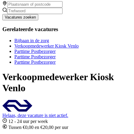
Vacatures zoeken
Gerelateerde vacatures
Bijbaan in de zorg
Verkoopmedewerker Kiosk Venlo
Parttime Postbezorger
Parttime Postbezorger
Parttime Postbezorger
Verkoopmedewerker Kiosk
Venlo
Helaas, deze vacature is niet actief.
12 - 24 uur per week
Tussen €0,00 en €20,00 per uur