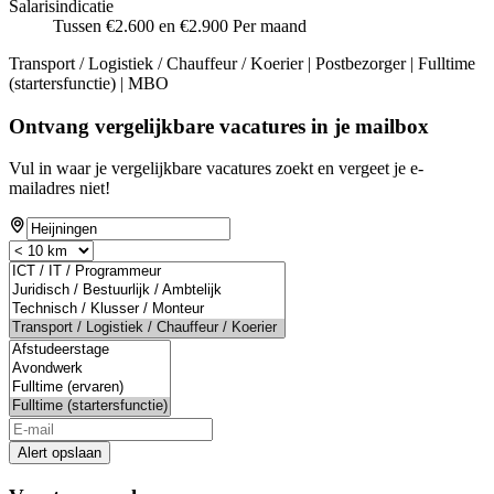
Salarisindicatie
Tussen €2.600 en €2.900 Per maand
Transport / Logistiek / Chauffeur / Koerier | Postbezorger | Fulltime
(startersfunctie) | MBO
Ontvang vergelijkbare vacatures in je mailbox
Vul in waar je vergelijkbare vacatures zoekt en vergeet je e-
mailadres niet!
Alert opslaan