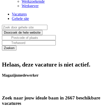
Werkzoekende
Werkgever
Vacatures
Gehele site
Helaas, deze vacature is niet actief.
Magazijnmedewerker
Zoek naar jouw ideale baan in 2667 beschikbare
vacatures