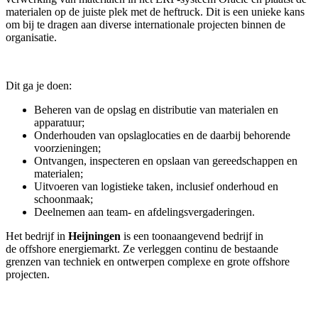
materialen op de juiste plek met de heftruck. Dit is een unieke kans
om bij te dragen aan diverse internationale projecten binnen de
organisatie.
Dit ga je doen:
Beheren van de opslag en distributie van materialen en
apparatuur;
Onderhouden van opslaglocaties en de daarbij behorende
voorzieningen;
Ontvangen, inspecteren en opslaan van gereedschappen en
materialen;
Uitvoeren van logistieke taken, inclusief onderhoud en
schoonmaak;
Deelnemen aan team- en afdelingsvergaderingen.
Het bedrijf in
Heijningen
is een toonaangevend bedrijf in
de offshore energiemarkt. Ze verleggen continu de bestaande
grenzen van techniek en ontwerpen complexe en grote offshore
projecten.