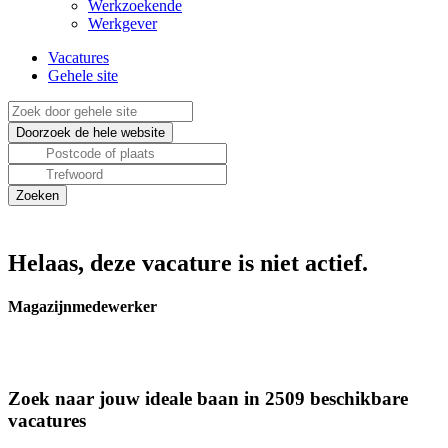
Werkzoekende
Werkgever
Vacatures
Gehele site
Helaas, deze vacature is niet actief.
Magazijnmedewerker
Zoek naar jouw ideale baan in 2509 beschikbare
vacatures