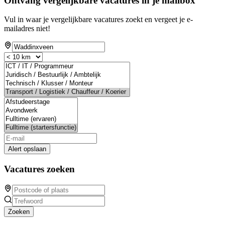
Ontvang vergelijkbare vacatures in je mailbox
Vul in waar je vergelijkbare vacatures zoekt en vergeet je e-
mailadres niet!
Alert opslaan
Vacatures zoeken
Zoeken