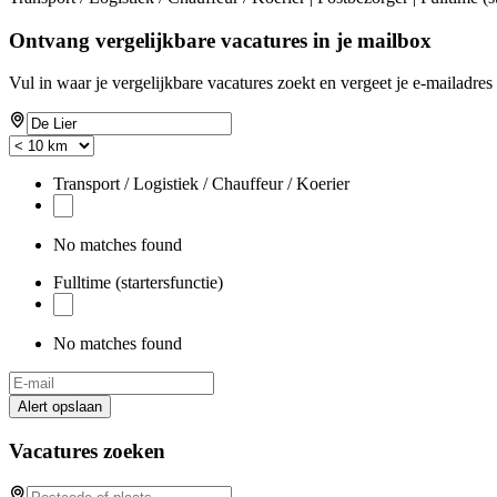
Ontvang vergelijkbare vacatures in je mailbox
Vul in waar je vergelijkbare vacatures zoekt en vergeet je e-mailadres 
Transport / Logistiek / Chauffeur / Koerier
No matches found
Fulltime (startersfunctie)
No matches found
Alert opslaan
Vacatures zoeken