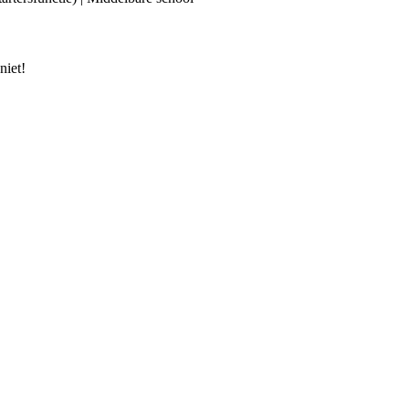
niet!