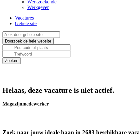
Werkzoekende
Werkgever
Vacatures
Gehele site
Helaas, deze vacature is niet actief.
Magazijnmedewerker
Zoek naar jouw ideale baan in 2683 beschikbare vaca