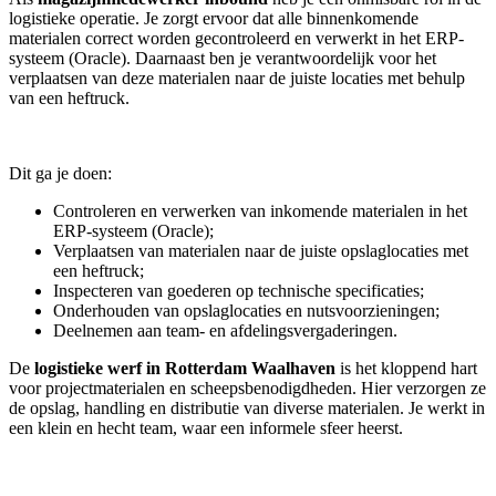
logistieke operatie. Je zorgt ervoor dat alle binnenkomende
materialen correct worden gecontroleerd en verwerkt in het ERP-
systeem (Oracle). Daarnaast ben je verantwoordelijk voor het
verplaatsen van deze materialen naar de juiste locaties met behulp
van een heftruck.
Dit ga je doen:
Controleren en verwerken van inkomende materialen in het
ERP-systeem (Oracle);
Verplaatsen van materialen naar de juiste opslaglocaties met
een heftruck;
Inspecteren van goederen op technische specificaties;
Onderhouden van opslaglocaties en nutsvoorzieningen;
Deelnemen aan team- en afdelingsvergaderingen.
De
logistieke werf in Rotterdam Waalhaven
is het kloppend hart
voor projectmaterialen en scheepsbenodigdheden. Hier verzorgen ze
de opslag, handling en distributie van diverse materialen. Je werkt in
een klein en hecht team, waar een informele sfeer heerst.