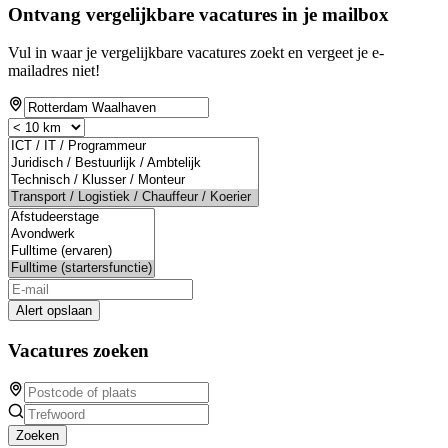
Ontvang vergelijkbare vacatures in je mailbox
Vul in waar je vergelijkbare vacatures zoekt en vergeet je e-
mailadres niet!
Alert opslaan
Vacatures zoeken
Zoeken