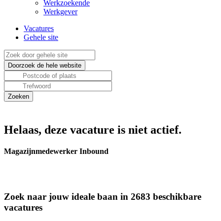
Werkzoekende
Werkgever
Vacatures
Gehele site
Helaas, deze vacature is niet actief.
Magazijnmedewerker Inbound
Zoek naar jouw ideale baan in 2683 beschikbare
vacatures