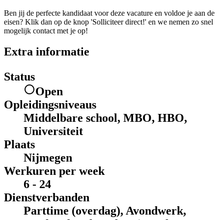
Ben jij de perfecte kandidaat voor deze vacature en voldoe je aan de
eisen? Klik dan op de knop 'Solliciteer direct!' en we nemen zo snel
mogelijk contact met je op!
Extra informatie
Status
Open
Opleidingsniveaus
Middelbare school, MBO, HBO,
Universiteit
Plaats
Nijmegen
Werkuren per week
6 - 24
Dienstverbanden
Parttime (overdag), Avondwerk,