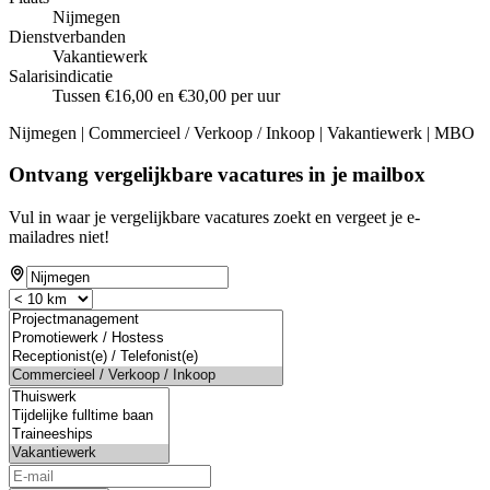
Nijmegen
Dienstverbanden
Vakantiewerk
Salarisindicatie
Tussen €16,00 en €30,00 per uur
Nijmegen | Commercieel / Verkoop / Inkoop | Vakantiewerk | MBO
Ontvang vergelijkbare vacatures in je mailbox
Vul in waar je vergelijkbare vacatures zoekt en vergeet je e-
mailadres niet!