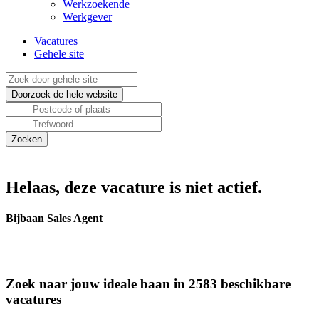
Werkzoekende
Werkgever
Vacatures
Gehele site
Helaas, deze vacature is niet actief.
Bijbaan Sales Agent
Zoek naar jouw ideale baan in 2583 beschikbare
vacatures