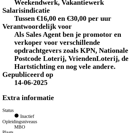
Weekendwerk, Vakantiewerk
Salarisindicatie
Tussen €16,00 en €30,00 per uur
Verantwoordelijk voor
Als Sales Agent ben je promotor en
verkoper voor verschillende
opdrachtgevers zoals KPN, Nationale
Postcode Loterij, VriendenLoterij, de
Hartstichting en nog vele andere.
Gepubliceerd op
14-06-2025
Extra informatie
Status
Inactief
Opleidingsniveaus
MBO
Plaats