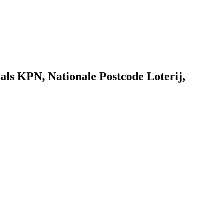
als KPN, Nationale Postcode Loterij,