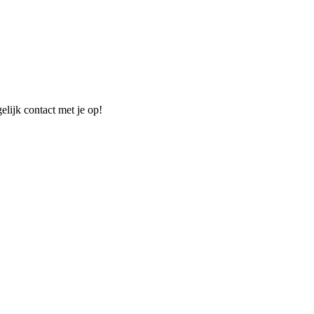
elijk contact met je op!