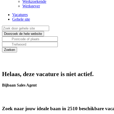
Werkzoekende
Werkgever
Vacatures
Gehele site
Helaas, deze vacature is niet actief.
Bijbaan Sales Agent
Zoek naar jouw ideale baan in 2510 beschikbare vaca