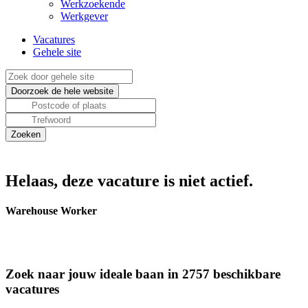
Werkzoekende
Werkgever
Vacatures
Gehele site
Helaas, deze vacature is niet actief.
Warehouse Worker
Zoek naar jouw ideale baan in 2757 beschikbare
vacatures