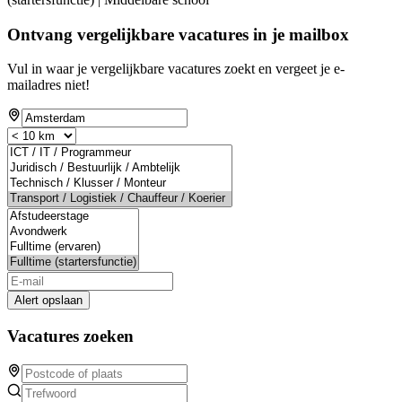
Ontvang vergelijkbare vacatures in je mailbox
Vul in waar je vergelijkbare vacatures zoekt en vergeet je e-
mailadres niet!
Alert opslaan
Vacatures zoeken