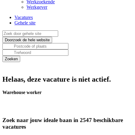
Werkzoekende
Werkgever
Vacatures
Gehele site
Helaas, deze vacature is niet actief.
Warehouse worker
Zoek naar jouw ideale baan in 2547 beschikbare
vacatures