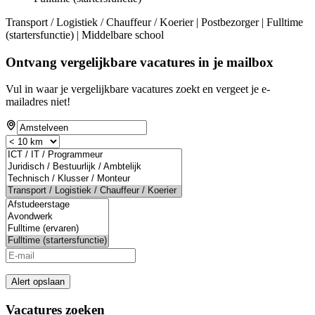
Transport / Logistiek / Chauffeur / Koerier | Postbezorger | Fulltime
(startersfunctie) | Middelbare school
Ontvang vergelijkbare vacatures in je mailbox
Vul in waar je vergelijkbare vacatures zoekt en vergeet je e-
mailadres niet!
Alert opslaan
Vacatures zoeken