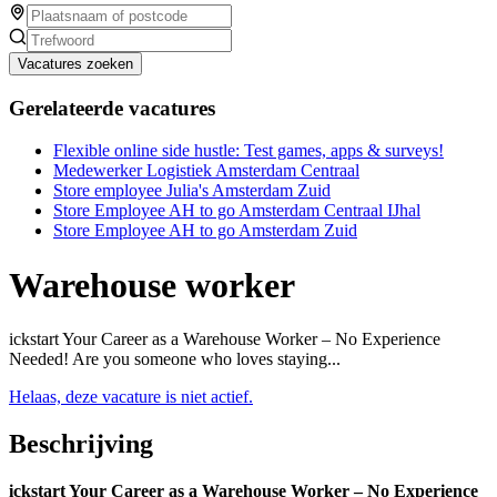
Vacatures zoeken
Gerelateerde vacatures
Flexible online side hustle: Test games, apps & surveys!
Medewerker Logistiek Amsterdam Centraal
Store employee Julia's Amsterdam Zuid
Store Employee AH to go Amsterdam Centraal IJhal
Store Employee AH to go Amsterdam Zuid
Warehouse worker
ickstart Your Career as a Warehouse Worker – No Experience
Needed! Are you someone who loves staying...
Helaas, deze vacature is niet actief.
Beschrijving
ickstart Your Career as a Warehouse Worker – No Experience