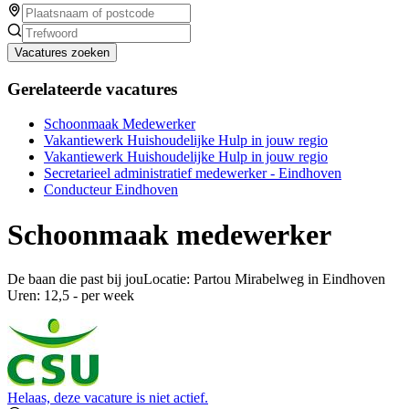
Vacatures zoeken
Gerelateerde vacatures
Schoonmaak Medewerker
Vakantiewerk Huishoudelijke Hulp in jouw regio
Vakantiewerk Huishoudelijke Hulp in jouw regio
Secretarieel administratief medewerker - Eindhoven
Conducteur Eindhoven
Schoonmaak medewerker
De baan die past bij jouLocatie: Partou Mirabelweg in Eindhoven
Uren: 12,5 - per week
Helaas, deze vacature is niet actief.