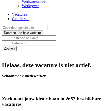
Werkzoekende
Werkgever
Vacatures
Gehele site
Helaas, deze vacature is niet actief.
Schoonmaak medewerker
Zoek naar jouw ideale baan in 2652 beschikbare
vacatures