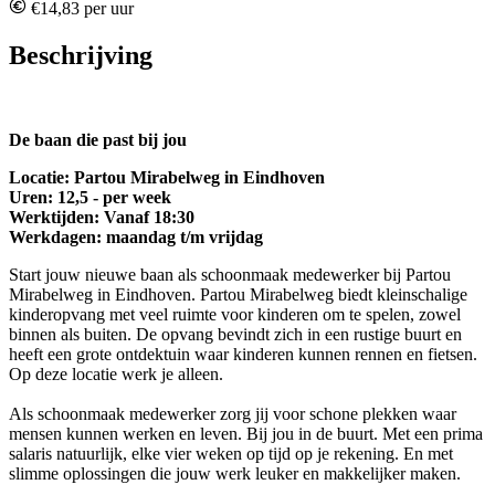
€14,83 per uur
Beschrijving
De baan die past bij jou
Locatie: Partou Mirabelweg in Eindhoven
Uren: 12,5 - per week
Werktijden: Vanaf 18:30
Werkdagen: maandag t/m vrijdag
Start jouw nieuwe baan als schoonmaak medewerker bij Partou
Mirabelweg in Eindhoven. Partou Mirabelweg biedt kleinschalige
kinderopvang met veel ruimte voor kinderen om te spelen, zowel
binnen als buiten. De opvang bevindt zich in een rustige buurt en
heeft een grote ontdektuin waar kinderen kunnen rennen en fietsen.
Op deze locatie werk je alleen.
Als schoonmaak medewerker zorg jij voor schone plekken waar
mensen kunnen werken en leven. Bij jou in de buurt. Met een prima
salaris natuurlijk, elke vier weken op tijd op je rekening. En met
slimme oplossingen die jouw werk leuker en makkelijker maken.