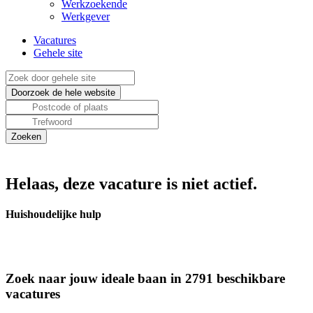
Werkzoekende
Werkgever
Vacatures
Gehele site
Helaas, deze vacature is niet actief.
Huishoudelijke hulp
Zoek naar jouw ideale baan in 2791 beschikbare
vacatures