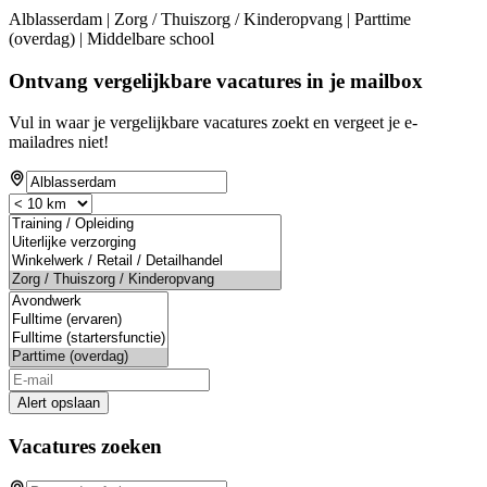
Alblasserdam | Zorg / Thuiszorg / Kinderopvang | Parttime
(overdag) | Middelbare school
Ontvang vergelijkbare vacatures in je mailbox
Vul in waar je vergelijkbare vacatures zoekt en vergeet je e-
mailadres niet!
Alert opslaan
Vacatures zoeken