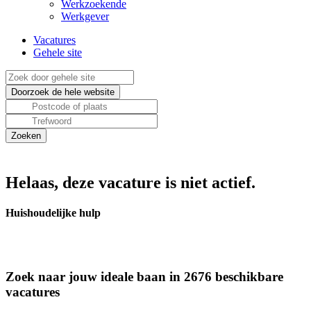
Werkzoekende
Werkgever
Vacatures
Gehele site
Helaas, deze vacature is niet actief.
Huishoudelijke hulp
Zoek naar jouw ideale baan in 2676 beschikbare
vacatures