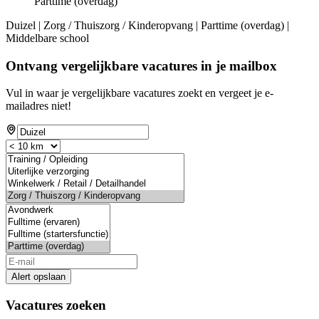
Parttime (overdag)
Duizel | Zorg / Thuiszorg / Kinderopvang | Parttime (overdag) |
Middelbare school
Ontvang vergelijkbare vacatures in je mailbox
Vul in waar je vergelijkbare vacatures zoekt en vergeet je e-
mailadres niet!
Alert opslaan
Vacatures zoeken