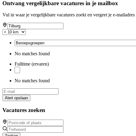
Ontvang vergelijkbare vacatures in je mailbox
Vul in waar je vergelijkbare vacatures zoekt en vergeet je e-mailadres 
No matches found
Fulltime (ervaren)
No matches found
Alert opslaan
Vacatures zoeken
Zoeken