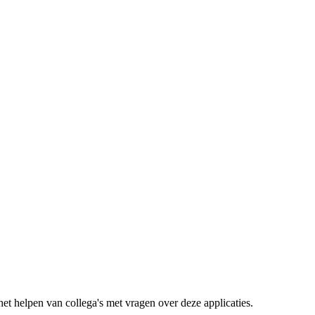
et helpen van collega's met vragen over deze applicaties.