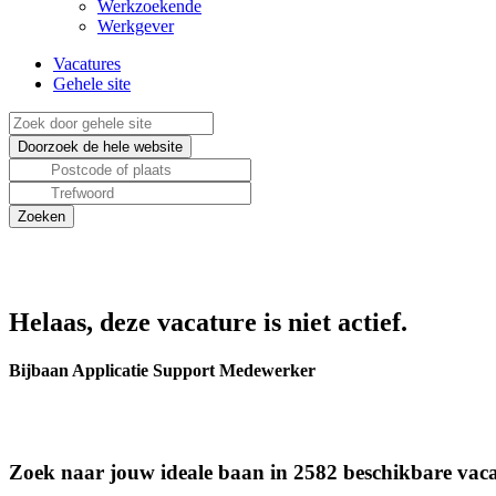
Werkzoekende
Werkgever
Vacatures
Gehele site
Helaas, deze vacature is niet actief.
Bijbaan Applicatie Support Medewerker
Zoek naar jouw ideale baan in 2582 beschikbare vaca