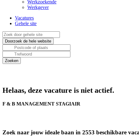
Werkzoekende
Werkgever
Vacatures
Gehele site
Helaas, deze vacature is niet actief.
F & B MANAGEMENT STAGIAIR
Zoek naar jouw ideale baan in 2553 beschikbare vaca