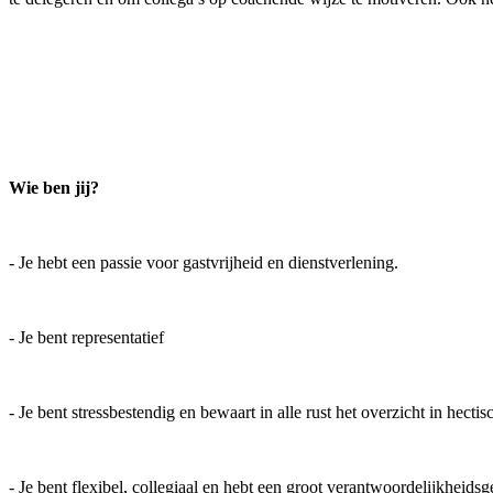
Wie ben jij?
- Je hebt een passie voor gastvrijheid en dienstverlening.
- Je bent representatief
- Je bent stressbestendig en bewaart in alle rust het overzicht in hectisc
- Je bent flexibel, collegiaal en hebt een groot verantwoordelijkheidsg