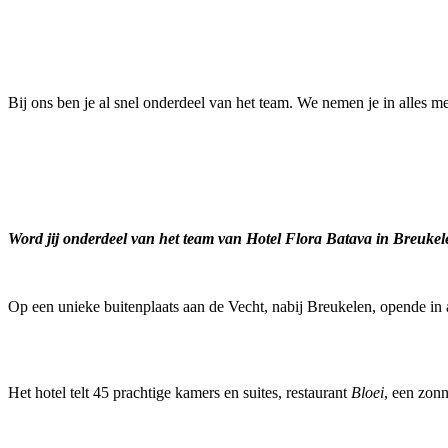
Bij ons ben je al snel onderdeel van het team. We nemen je in alles me
Word jij onderdeel van het team van Hotel Flora Batava in Breuke
Op een unieke buitenplaats aan de Vecht, nabij Breukelen, opende in
Het hotel telt 45 prachtige kamers en suites, restaurant
Bloei
, een zonn