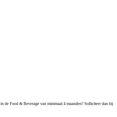
kt in de Food & Beverage van minimaal 4 maanden? Solliciteer dan bij