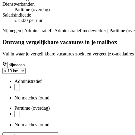
Dienstverbanden
Parttime (overdag)
Salarisindicatie
€15,00 per uur
Nijmegen | Administratief | Administratief medewerker | Parttime (ov
Ontvang vergelijkbare vacatures in je mailbox
Vul in waar je vergelijkbare vacatures zoekt en vergeet je e-mailadres 
Administratief
No matches found
Parttime (overdag)
No matches found