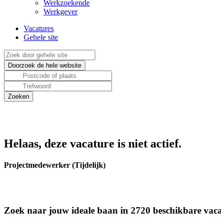
Werkzoekende
Werkgever
Vacatures
Gehele site
Helaas, deze vacature is niet actief.
Projectmedewerker (Tijdelijk)
Zoek naar jouw ideale baan in 2720 beschikbare vaca