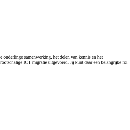
e onderlinge samenwerking, het delen van kennis en het
schalige ICT-migratie uitgevoerd. Jij kunt daar een belangrijke rol