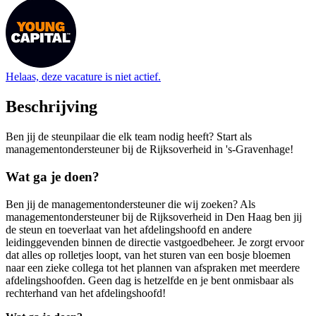
Helaas, deze vacature is niet actief.
Beschrijving
Ben jij de steunpilaar die elk team nodig heeft? Start als
managementondersteuner bij de Rijksoverheid in 's-Gravenhage!
Wat ga je doen?
Ben jij de managementondersteuner die wij zoeken? Als
managementondersteuner bij de Rijksoverheid in Den Haag ben jij
de steun en toeverlaat van het afdelingshoofd en andere
leidinggevenden binnen de directie vastgoedbeheer. Je zorgt ervoor
dat alles op rolletjes loopt, van het sturen van een bosje bloemen
naar een zieke collega tot het plannen van afspraken met meerdere
afdelingshoofden. Geen dag is hetzelfde en je bent onmisbaar als
rechterhand van het afdelingshoofd!