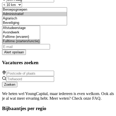
Alert opslaan
Vacatures zoeken
Zoeken
We heten wel YoungCapital, maar iedereen is even welkom. Ook als
je al wat meer ervaring hebt. Meer weten? Check onze FAQ.
Bijbaantjes per regio