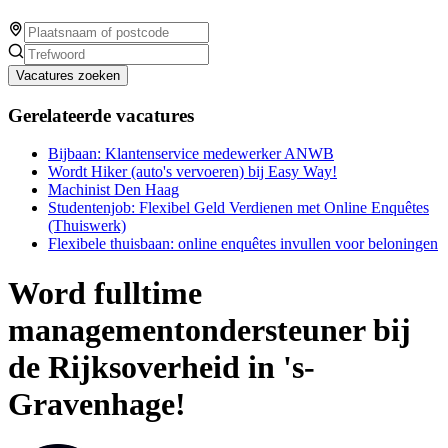
Vacatures zoeken
Gerelateerde vacatures
Bijbaan: Klantenservice medewerker ANWB
Wordt Hiker (auto's vervoeren) bij Easy Way!
Machinist Den Haag
Studentenjob: Flexibel Geld Verdienen met Online Enquêtes
(Thuiswerk)
Flexibele thuisbaan: online enquêtes invullen voor beloningen
Word fulltime
managementondersteuner bij
de Rijksoverheid in 's-
Gravenhage!