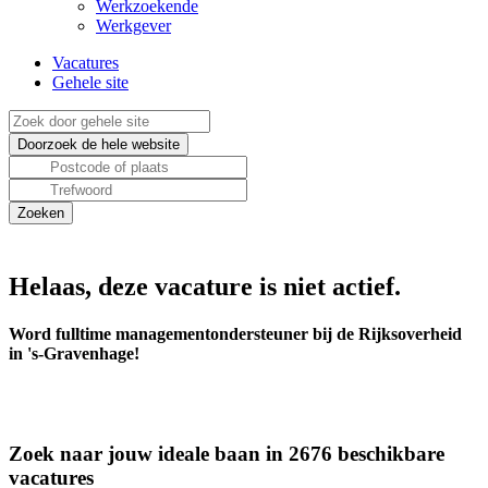
Werkzoekende
Werkgever
Vacatures
Gehele site
Helaas, deze vacature is niet actief.
Word fulltime managementondersteuner bij de Rijksoverheid
in 's-Gravenhage!
Zoek naar jouw ideale baan in 2676 beschikbare
vacatures