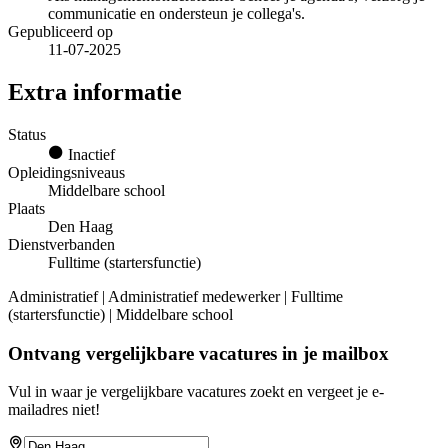
communicatie en ondersteun je collega's.
Gepubliceerd op
11-07-2025
Extra informatie
Status
Inactief
Opleidingsniveaus
Middelbare school
Plaats
Den Haag
Dienstverbanden
Fulltime (startersfunctie)
Administratief | Administratief medewerker | Fulltime
(startersfunctie) | Middelbare school
Ontvang vergelijkbare vacatures in je mailbox
Vul in waar je vergelijkbare vacatures zoekt en vergeet je e-
mailadres niet!