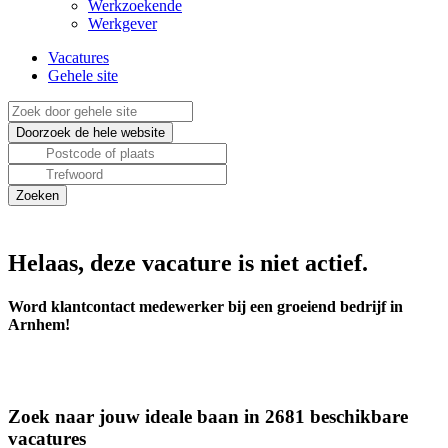
Werkzoekende
Werkgever
Vacatures
Gehele site
Helaas, deze vacature is niet actief.
Word klantcontact medewerker bij een groeiend bedrijf in
Arnhem!
Zoek naar jouw ideale baan in 2681 beschikbare
vacatures