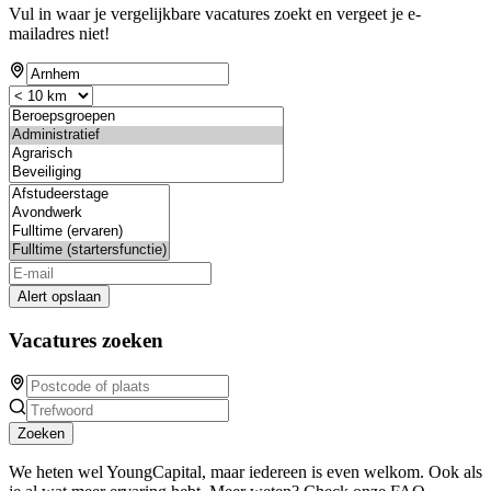
Vul in waar je vergelijkbare vacatures zoekt en vergeet je e-
mailadres niet!
Alert opslaan
Vacatures zoeken
Zoeken
We heten wel YoungCapital, maar iedereen is even welkom. Ook als