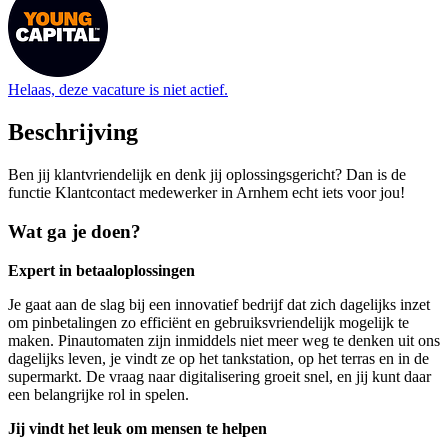
Helaas, deze vacature is niet actief.
Beschrijving
Ben jij klantvriendelijk en denk jij oplossingsgericht? Dan is de
functie Klantcontact medewerker in Arnhem echt iets voor jou!
Wat ga je doen?
Expert in betaaloplossingen
Je gaat aan de slag bij een innovatief bedrijf dat zich dagelijks inzet
om pinbetalingen zo efficiënt en gebruiksvriendelijk mogelijk te
maken. Pinautomaten zijn inmiddels niet meer weg te denken uit ons
dagelijks leven, je vindt ze op het tankstation, op het terras en in de
supermarkt. De vraag naar digitalisering groeit snel, en jij kunt daar
een belangrijke rol in spelen.
Jij vindt het leuk om mensen te helpen