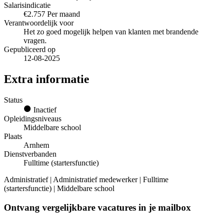
Salarisindicatie
€2.757 Per maand
Verantwoordelijk voor
Het zo goed mogelijk helpen van klanten met brandende
vragen.
Gepubliceerd op
12-08-2025
Extra informatie
Status
Inactief
Opleidingsniveaus
Middelbare school
Plaats
Arnhem
Dienstverbanden
Fulltime (startersfunctie)
Administratief | Administratief medewerker | Fulltime
(startersfunctie) | Middelbare school
Ontvang vergelijkbare vacatures in je mailbox