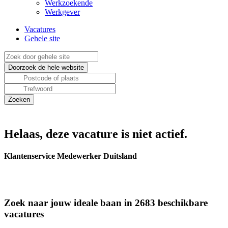
Werkzoekende
Werkgever
Vacatures
Gehele site
Helaas, deze vacature is niet actief.
Klantenservice Medewerker Duitsland
Zoek naar jouw ideale baan in 2683 beschikbare
vacatures