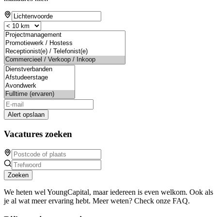
Alert opslaan
Vacatures zoeken
Zoeken
We heten wel YoungCapital, maar iedereen is even welkom. Ook als
je al wat meer ervaring hebt. Meer weten? Check onze FAQ.