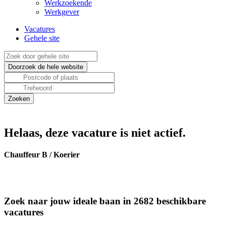
Werkzoekende
Werkgever
Vacatures
Gehele site
Helaas, deze vacature is niet actief.
Chauffeur B / Koerier
Zoek naar jouw ideale baan in 2682 beschikbare
vacatures