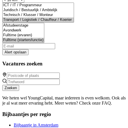
Alert opslaan
Vacatures zoeken
Zoeken
We heten wel YoungCapital, maar iedereen is even welkom. Ook als
je al wat meer ervaring hebt. Meer weten? Check onze FAQ.
Bijbaantjes per regio
Bijbaantje in Amsterdam