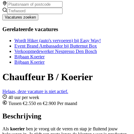
Vacatures zoeken
Gerelateerde vacatures
Wordt Hiker (auto's vervoeren) bij Easy Way!
Event Brand Ambassador bij Butternut Box
Verkoopmedewerker Nespresso Den Bosch
Bijbaan Koerier
Bijbaan Koerier
Chauffeur B / Koerier
Helaas, deze vacature is niet actief.
40 uur per week
Tussen €2.550 en €2.900 Per maand
Beschrijving
Als
koerier
ben je vroeg uit de veren en stap je fluitend jouw