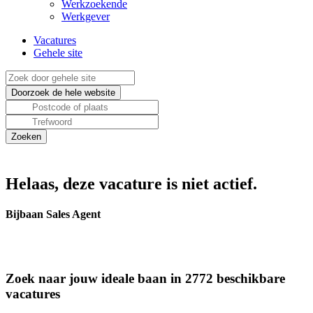
Werkzoekende
Werkgever
Vacatures
Gehele site
Helaas, deze vacature is niet actief.
Bijbaan Sales Agent
Zoek naar jouw ideale baan in 2772 beschikbare
vacatures