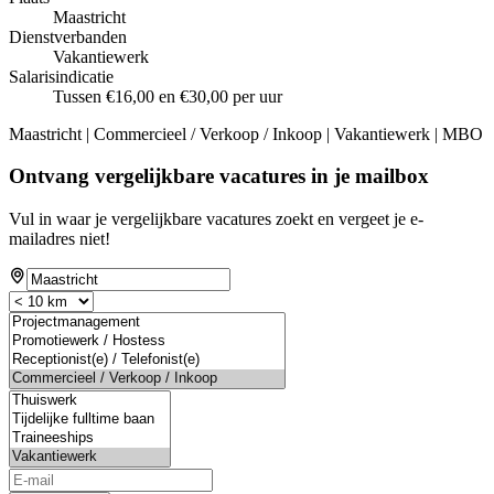
Maastricht
Dienstverbanden
Vakantiewerk
Salarisindicatie
Tussen €16,00 en €30,00 per uur
Maastricht | Commercieel / Verkoop / Inkoop | Vakantiewerk | MBO
Ontvang vergelijkbare vacatures in je mailbox
Vul in waar je vergelijkbare vacatures zoekt en vergeet je e-
mailadres niet!