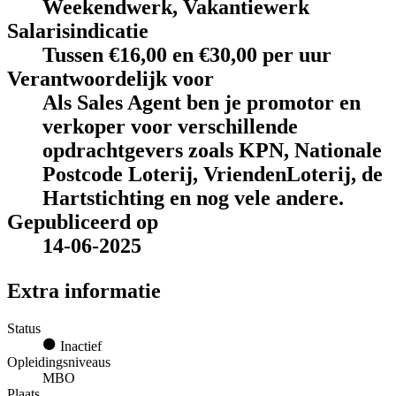
Weekendwerk, Vakantiewerk
Salarisindicatie
Tussen €16,00 en €30,00 per uur
Verantwoordelijk voor
Als Sales Agent ben je promotor en
verkoper voor verschillende
opdrachtgevers zoals KPN, Nationale
Postcode Loterij, VriendenLoterij, de
Hartstichting en nog vele andere.
Gepubliceerd op
14-06-2025
Extra informatie
Status
Inactief
Opleidingsniveaus
MBO
Plaats