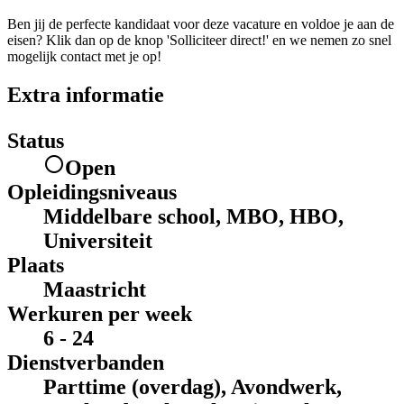
Ben jij de perfecte kandidaat voor deze vacature en voldoe je aan de
eisen? Klik dan op de knop 'Solliciteer direct!' en we nemen zo snel
mogelijk contact met je op!
Extra informatie
Status
Open
Opleidingsniveaus
Middelbare school, MBO, HBO,
Universiteit
Plaats
Maastricht
Werkuren per week
6 - 24
Dienstverbanden
Parttime (overdag), Avondwerk,