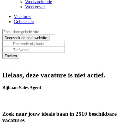
Werkzoekende
Werkgever
Vacatures
Gehele site
Helaas, deze vacature is niet actief.
Bijbaan Sales Agent
Zoek naar jouw ideale baan in 2510 beschikbare
vacatures