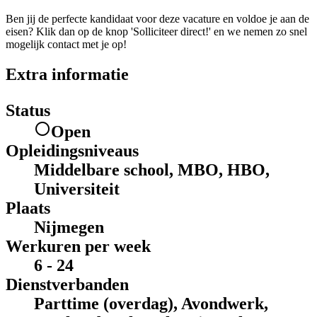
Ben jij de perfecte kandidaat voor deze vacature en voldoe je aan de
eisen? Klik dan op de knop 'Solliciteer direct!' en we nemen zo snel
mogelijk contact met je op!
Extra informatie
Status
Open
Opleidingsniveaus
Middelbare school, MBO, HBO,
Universiteit
Plaats
Nijmegen
Werkuren per week
6 - 24
Dienstverbanden
Parttime (overdag), Avondwerk,