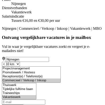
Nijmegen
Dienstverbanden
Vakantiewerk
Salarisindicatie
Tussen €16,00 en €30,00 per uur
Nijmegen | Commercieel / Verkoop / Inkoop | Vakantiewerk | MBO
Ontvang vergelijkbare vacatures in je mailbox
Vul in waar je vergelijkbare vacatures zoekt en vergeet je e-
mailadres niet!