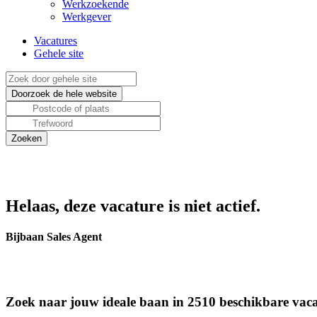
Werkzoekende
Werkgever
Vacatures
Gehele site
Helaas, deze vacature is niet actief.
Bijbaan Sales Agent
Zoek naar jouw ideale baan in 2510 beschikbare vaca