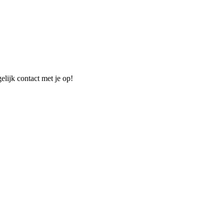
elijk contact met je op!