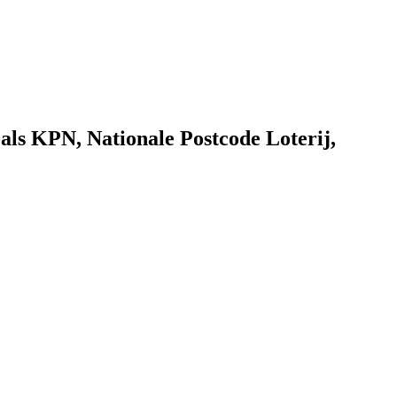
als KPN, Nationale Postcode Loterij,