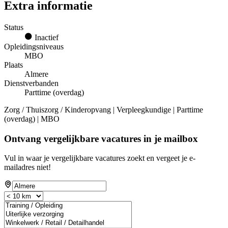
Extra informatie
Status
Inactief
Opleidingsniveaus
MBO
Plaats
Almere
Dienstverbanden
Parttime (overdag)
Zorg / Thuiszorg / Kinderopvang | Verpleegkundige | Parttime
(overdag) | MBO
Ontvang vergelijkbare vacatures in je mailbox
Vul in waar je vergelijkbare vacatures zoekt en vergeet je e-
mailadres niet!