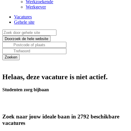
Werkzoekende
Werkgever
Vacatures
Gehele site
Helaas, deze vacature is niet actief.
Studenten zorg bijbaan
Zoek naar jouw ideale baan in 2792 beschikbare
vacatures