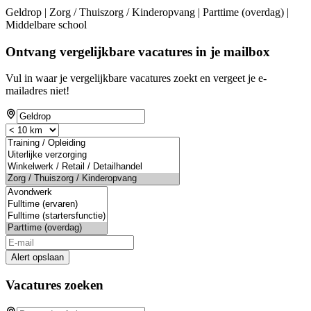
Geldrop | Zorg / Thuiszorg / Kinderopvang | Parttime (overdag) |
Middelbare school
Ontvang vergelijkbare vacatures in je mailbox
Vul in waar je vergelijkbare vacatures zoekt en vergeet je e-
mailadres niet!
Alert opslaan
Vacatures zoeken