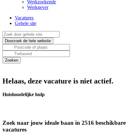
Werkzoekende
Werkgever
Vacatures
Gehele site
Helaas, deze vacature is niet actief.
Huishoudelijke hulp
Zoek naar jouw ideale baan in 2516 beschikbare
vacatures