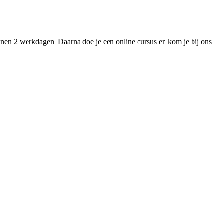
nnen 2 werkdagen. Daarna doe je een online cursus en kom je bij ons