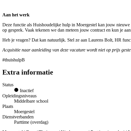
Aan het werk
Deze functie als Huishoudelijke hulp in Moergestel kan jouw nieuwe p
op gesprek. Vaak tekenen we dan meteen jouw contract en kun je aan
Heb je vragen? Dat kan natuurlijk. Stel ze aan Laurens Bolt, HR fun
Acquisitie naar aanleiding van deze vacature wordt niet op prijs geste
#thuishulpB
Extra informatie
Status
Inactief
Opleidingsniveaus
Middelbare school
Plaats
Moergestel
Dienstverbanden
Parttime (overdag)