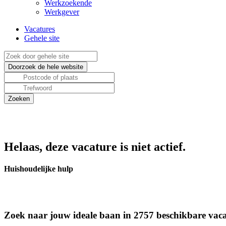
Werkzoekende
Werkgever
Vacatures
Gehele site
Helaas, deze vacature is niet actief.
Huishoudelijke hulp
Zoek naar jouw ideale baan in 2757 beschikbare vaca