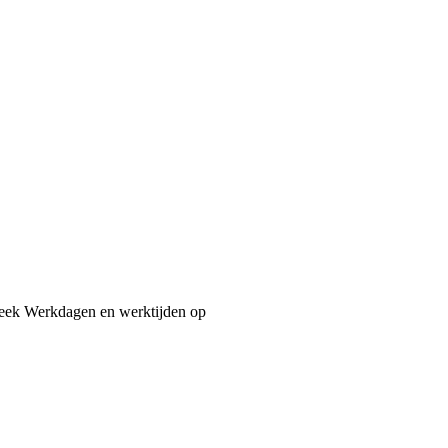
week Werkdagen en werktijden op