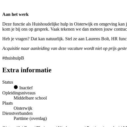
Aan het werk
Deze functie als Huishoudelijke hulp in Oisterwijk en omgeving kan 
kom je bij ons op gesprek. Vaak tekenen we dan meteen jouw contrac
Heb je vragen? Dat kan natuurlijk. Stel ze aan Laurens Bolt, HR fun
Acquisitie naar aanleiding van deze vacature wordt niet op prijs geste
#thuishulpB
Extra informatie
Status
Inactief
Opleidingsniveaus
Middelbare school
Plaats
Oisterwijk
Dienstverbanden
Parttime (overdag)