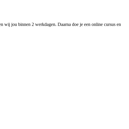
en wij jou binnen 2 werkdagen. Daarna doe je een online cursus en