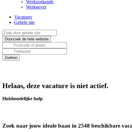
Werkzoekende
Werkgever
Vacatures
Gehele site
Helaas, deze vacature is niet actief.
Huishoudelijke hulp
Zoek naar jouw ideale baan in 2548 beschikbare vaca