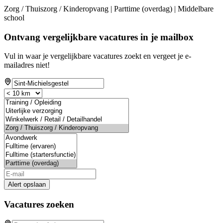
Zorg / Thuiszorg / Kinderopvang | Parttime (overdag) | Middelbare
school
Ontvang vergelijkbare vacatures in je mailbox
Vul in waar je vergelijkbare vacatures zoekt en vergeet je e-
mailadres niet!
Alert opslaan
Vacatures zoeken