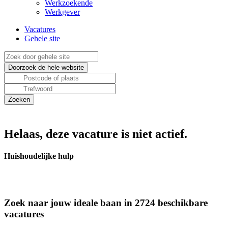
Werkzoekende
Werkgever
Vacatures
Gehele site
Helaas, deze vacature is niet actief.
Huishoudelijke hulp
Zoek naar jouw ideale baan in 2724 beschikbare
vacatures