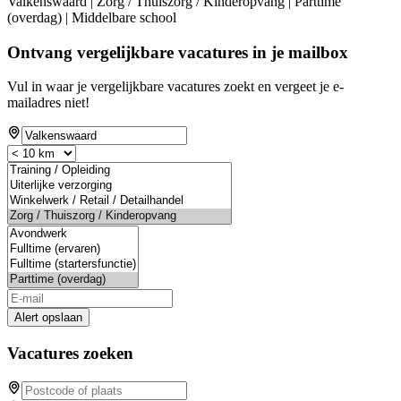
Valkenswaard | Zorg / Thuiszorg / Kinderopvang | Parttime
(overdag) | Middelbare school
Ontvang vergelijkbare vacatures in je mailbox
Vul in waar je vergelijkbare vacatures zoekt en vergeet je e-
mailadres niet!
Alert opslaan
Vacatures zoeken