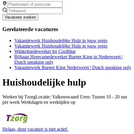
Vacatures zoeken
Gerelateerde vacatures
Vakantiewerk Huishoudelijke Hulp in jouw regio
Vakantiewerk Huishoudelijke Hulp in jouw regio
Winkelmedewerker bij Coolblue
Bijbaan Horecamedewerker Burger King in Nederweert |
Dutch speaking only
Vakantiewerk Burger King Nederweert | Dutch speaking only
Huishoudelijke hulp
Werken bij TzorgLocatie: Valkenswaard Uren: Tussen 10 - 20 uur
per week Werkdagen en werktijden op
Helaas, deze vacature is niet actief.