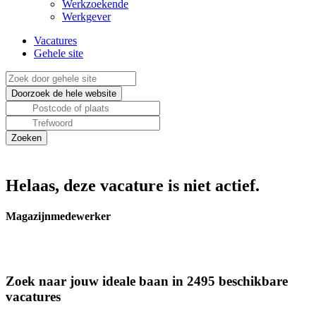
Werkzoekende
Werkgever
Vacatures
Gehele site
Helaas, deze vacature is niet actief.
Magazijnmedewerker
Zoek naar jouw ideale baan in 2495 beschikbare
vacatures