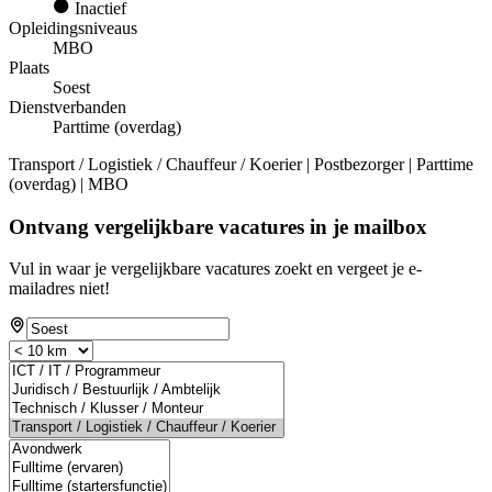
Inactief
Opleidingsniveaus
MBO
Plaats
Soest
Dienstverbanden
Parttime (overdag)
Transport / Logistiek / Chauffeur / Koerier | Postbezorger | Parttime
(overdag) | MBO
Ontvang vergelijkbare vacatures in je mailbox
Vul in waar je vergelijkbare vacatures zoekt en vergeet je e-
mailadres niet!