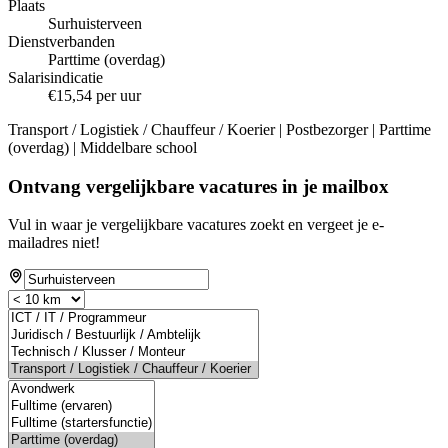
Plaats
Surhuisterveen
Dienstverbanden
Parttime (overdag)
Salarisindicatie
€15,54 per uur
Transport / Logistiek / Chauffeur / Koerier | Postbezorger | Parttime
(overdag) | Middelbare school
Ontvang vergelijkbare vacatures in je mailbox
Vul in waar je vergelijkbare vacatures zoekt en vergeet je e-
mailadres niet!