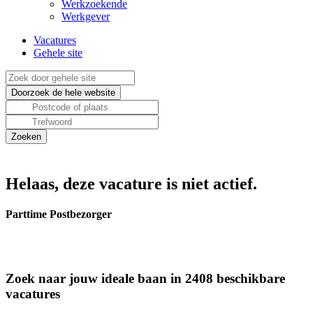
Werkzoekende
Werkgever
Vacatures
Gehele site
Helaas, deze vacature is niet actief.
Parttime Postbezorger
Zoek naar jouw ideale baan in 2408 beschikbare
vacatures