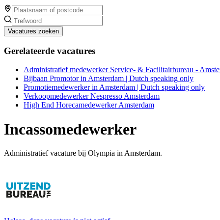
Vacatures zoeken
Gerelateerde vacatures
Administratief medewerker Service- & Facilitairbureau - Amst
Bijbaan Promotor in Amsterdam | Dutch speaking only
Promotiemedewerker in Amsterdam | Dutch speaking only
Verkoopmedewerker Nespresso Amsterdam
High End Horecamedewerker Amsterdam
Incassomedewerker
Administratief vacature bij Olympia in Amsterdam.