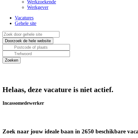
Werkzoekende
Werkgever
Vacatures
Gehele site
Helaas, deze vacature is niet actief.
Incassomedewerker
Zoek naar jouw ideale baan in 2650 beschikbare vaca